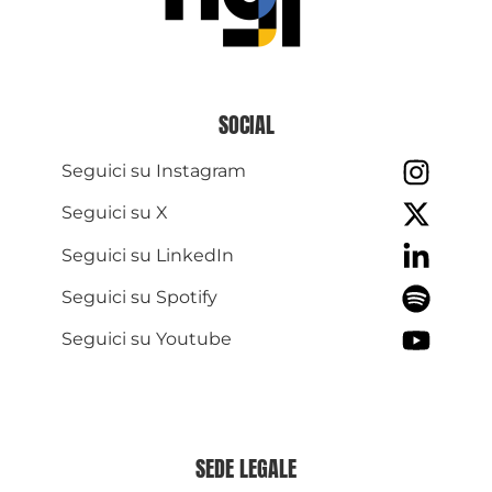
SOCIAL
Seguici su Instagram
Seguici su X
Seguici su LinkedIn
Seguici su Spotify
Seguici su Youtube
SEDE LEGALE