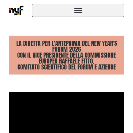
LA DIRETTA PER L'ANTEPRIMA DEL NEW YEAR'S
FORUM 2026
CON IL VICE PRESIDENTE DELLA COMMISSIONE
EUROPEA RAFFAELE FITTO,
COMITATO SCIENTIFICO DEL FORUM E AZIENDE