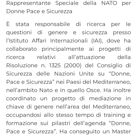
Rappresentante Speciale della NATO per
Donne Pace e Sicurezza
È stata responsabile di ricerca per le
questioni di genere e sicurezza presso
l’Istituto Affari Internazionali (IAI), dove ha
collaborato principalmente ai progetti di
ricerca relativi all’attuazione della
Risoluzione n. 1325 (2000) del Consiglio di
Sicurezza delle Nazioni Unite su “Donne,
Pace e Sicurezza” nei Paesi del Mediterraneo,
nell’ambito Nato e in quello Osce. Ha inoltre
coordinato un progetto di mediazione in
chiave di genere nell’area del Mediterraneo,
occupandosi allo stesso tempo di training e
formazione sui pilastri dell’agenda “Donne,
Pace e Sicurezza”. Ha conseguito un Master