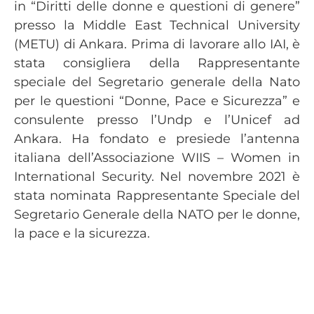
in “Diritti delle donne e questioni di genere”
presso la Middle East Technical University
(METU) di Ankara. Prima di lavorare allo IAI, è
stata consigliera della Rappresentante
speciale del Segretario generale della Nato
per le questioni “Donne, Pace e Sicurezza” e
consulente presso l’Undp e l’Unicef ad
Ankara. Ha fondato e presiede l’antenna
italiana dell’Associazione WIIS – Women in
International Security. Nel novembre 2021 è
stata nominata Rappresentante Speciale del
Segretario Generale della NATO per le donne,
la pace e la sicurezza.