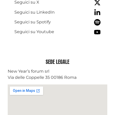
Seguici su X
Seguici su LinkedIn
Seguici su Spotify
Seguici su Youtube
SEDE LEGALE
New Year’s forum srl
Via delle Coppelle 35 00186 Roma