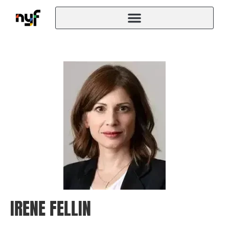
IRENE FELLIN