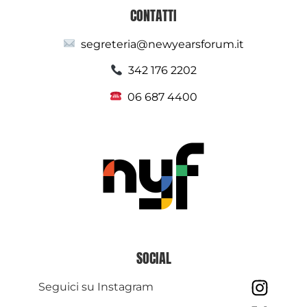
CONTATTI
segreteria@newyearsforum.it
342 176 2202
06 687 4400
SOCIAL
Seguici su Instagram